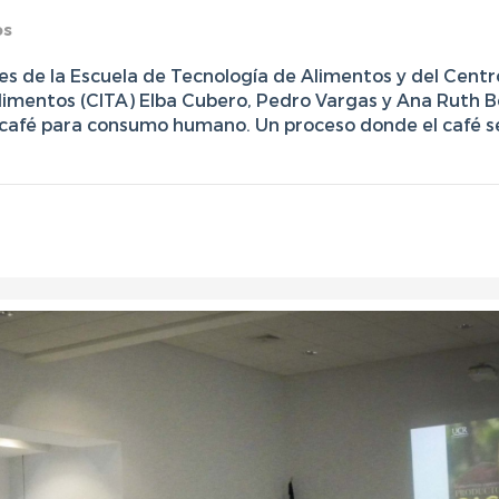
os
es de la Escuela de Tecnología de Alimentos y del Centr
Alimentos (CITA) Elba Cubero, Pedro Vargas y Ana Ruth B
 café para consumo humano. Un proceso donde el café s