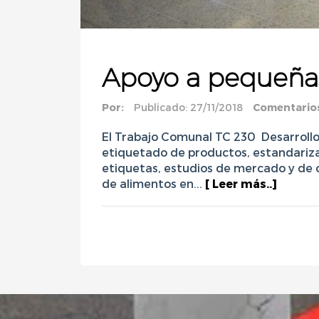
Apoyo a pequeña
Por:
Publicado: 27/11/2018
Comentario
El Trabajo Comunal TC 230 Desarrollo 
etiquetado de productos, estandariza
etiquetas, estudios de mercado y de
de alimentos en...
[ Leer más..]