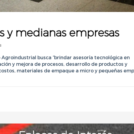
s y medianas empresas
s
Agroindustrial busca “brindar asesoría tecnológica en
ción y mejora de procesos, desarrollo de productos y
 costos, materiales de empaque a micro y pequeñas em