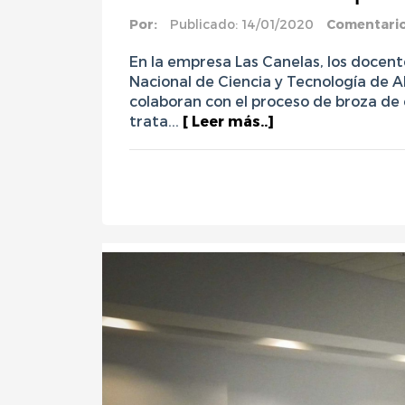
Por:
Publicado: 14/01/2020
Comentari
En la empresa Las Canelas, los docent
Nacional de Ciencia y Tecnología de 
colaboran con el proceso de broza de
trata...
[ Leer más..]