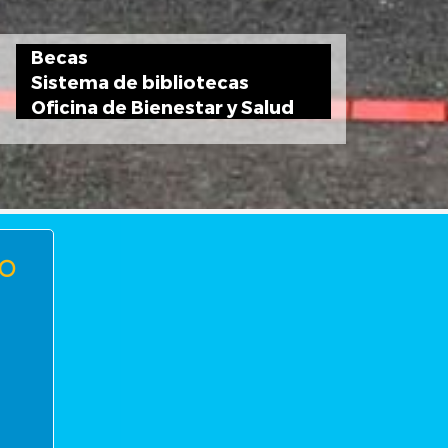
Becas
Sistema de bibliotecas
Oficina de Bienestar y Salud
o