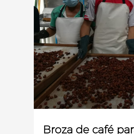
Broza de café p