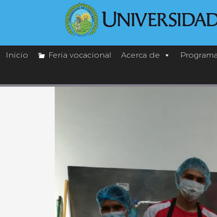
Inicio
Feria vocacional
Acerca de
Programa