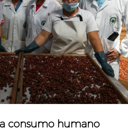
ara consumo humano