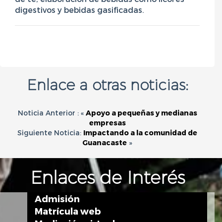
digestivos y bebidas gasificadas.
Enlace a otras noticias:
Noticia Anterior : «
Apoyo a pequeñas y medianas
empresas
Siguiente Noticia:
Impactando a la comunidad de
Guanacaste
»
Enlaces de Interés
Admisión
Matrícula web