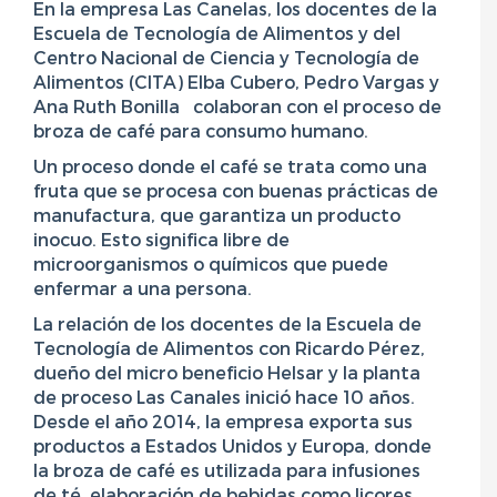
En la empresa Las Canelas, los docentes de la
Escuela de Tecnología de Alimentos y del
Centro Nacional de Ciencia y Tecnología de
Alimentos (CITA) Elba Cubero, Pedro Vargas y
Ana Ruth Bonilla colaboran con el proceso de
broza de café para consumo humano.
Un proceso donde el café se trata como una
fruta que se procesa con buenas prácticas de
manufactura, que garantiza un producto
inocuo. Esto significa libre de
microorganismos o químicos que puede
enfermar a una persona.
La relación de los docentes de la Escuela de
Tecnología de Alimentos con Ricardo Pérez,
dueño del micro beneficio Helsar y la planta
de proceso Las Canales inició hace 10 años.
Desde el año 2014, la empresa exporta sus
productos a Estados Unidos y Europa, donde
la broza de café es utilizada para infusiones
de té, elaboración de bebidas como licores