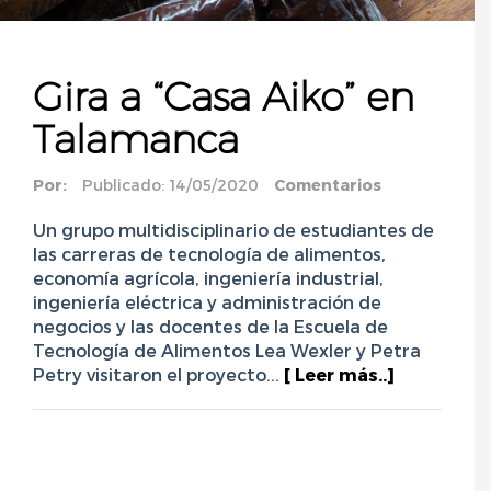
Gira a “Casa Aiko” en
Talamanca
Por:
Publicado: 14/05/2020
Comentarios
Un grupo multidisciplinario de estudiantes de
las carreras de tecnología de alimentos,
economía agrícola, ingeniería industrial,
ingeniería eléctrica y administración de
negocios y las docentes de la Escuela de
Tecnología de Alimentos Lea Wexler y Petra
Petry visitaron el proyecto...
[ Leer más..]