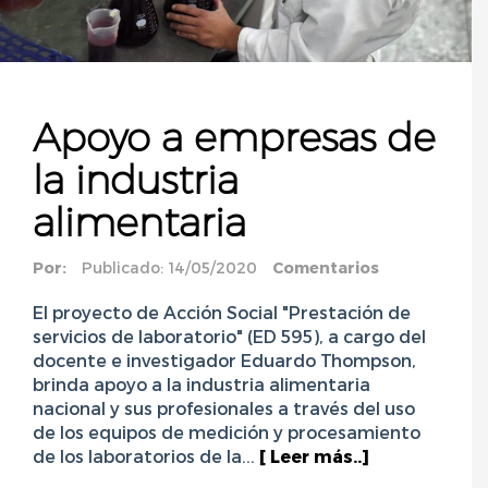
Apoyo a empresas de
la industria
alimentaria
Por:
Publicado: 14/05/2020
Comentarios
El proyecto de Acción Social "Prestación de
servicios de laboratorio" (ED 595), a cargo del
docente e investigador Eduardo Thompson,
brinda apoyo a la industria alimentaria
nacional y sus profesionales a través del uso
de los equipos de medición y procesamiento
de los laboratorios de la...
[ Leer más..]