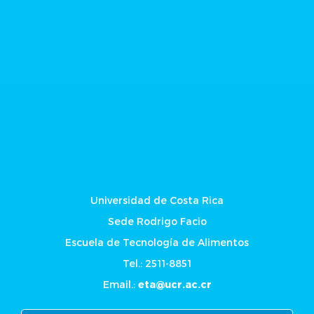
Universidad de Costa Rica
Sede Rodrigo Facio
Escuela de Tecnología de Alimentos
Tel.: 2511-8851
Email.:
eta@ucr.ac.cr