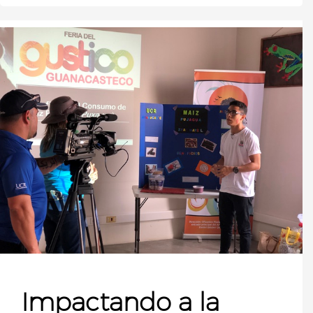
Impactando a la