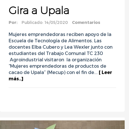
Gira a Upala
Por:
Publicado: 14/05/2020
Comentarios
Mujeres emprendedoras reciben apoyo de la
Escuela de Tecnología de Alimentos. Las
docentes Elba Cubero y Lea Wexler junto con
estudiantes del Trabajo Comunal TC 230
Agroindustrial visitaron la organización
“Mujeres emprendedoras de productos de
cacao de Upala” (Mecup) con el fin de...
[ Leer
más..]