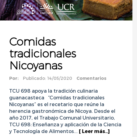
Comidas
tradicionales
Nicoyanas
Por:
Publicado: 14/05/2020
Comentarios
TCU 698 apoya la tradición culinaria
guanacasteca “Comidas tradicionales
Nicoyanas” es el recetario que reúne la
herencia gastronómica de Nicoya. Desde el
año 2017, el Trabajo Comunal Universitario,
TCU 698: Enseñanza y aplicación de la Ciencia
y Tecnología de Alimentos...
[ Leer más..]