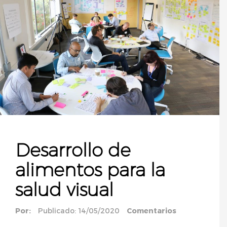
Desarrollo de
alimentos para la
salud visual
Por:
Publicado: 14/05/2020
Comentarios