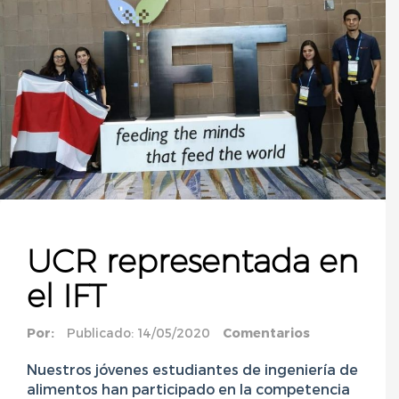
UCR representada en
el IFT
Por:
Publicado: 14/05/2020
Comentarios
Nuestros jóvenes estudiantes de ingeniería de
alimentos han participado en la competencia