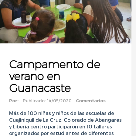
Campamento de
verano en
Guanacaste
Por:
Publicado: 14/05/2020
Comentarios
Más de 100 niñas y niños de las escuelas de
Cuajiniquil de La Cruz, Colorado de Abangares
y Liberia centro participaron en 10 talleres
organizados por estudiantes de diferentes