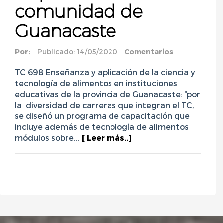
comunidad de
Guanacaste
Por:
Publicado: 14/05/2020
Comentarios
TC 698 Enseñanza y aplicación de la ciencia y
tecnología de alimentos en instituciones
educativas de la provincia de Guanacaste: “por
la diversidad de carreras que integran el TC,
se diseñó un programa de capacitación que
incluye además de tecnología de alimentos
módulos sobre...
[ Leer más..]