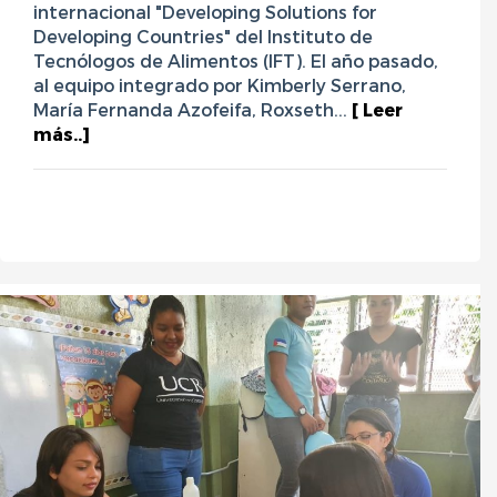
internacional "Developing Solutions for
Developing Countries" del Instituto de
Tecnólogos de Alimentos (IFT). El año pasado,
al equipo integrado por Kimberly Serrano,
María Fernanda Azofeifa, Roxseth...
[ Leer
más..]