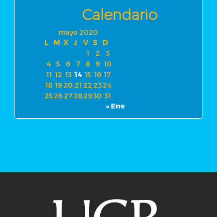
Calendario
mayo 2020
L
M
X
J
V
S
D
1
2
3
4
5
6
7
8
9
10
11
12
13
14
15
16
17
18
19
20
21
22
23
24
25
26
27
28
29
30
31
« Ene