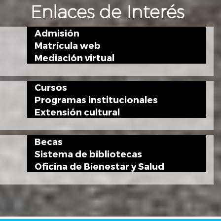
Enlaces de Interés
Admisión
Matrícula web
Mediación virtual
Cursos
Programas institucionales
Extensión cultural
Becas
Sistema de bibliotecas
Oficina de Bienestar y Salud