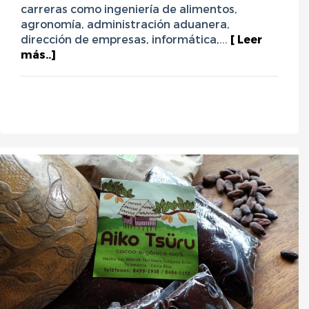
carreras como ingeniería de alimentos,
agronomía, administración aduanera,
dirección de empresas, informática,...
[ Leer
más..]