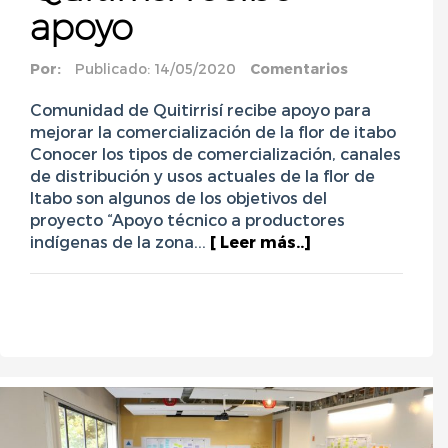
apoyo
Por:
Publicado: 14/05/2020
Comentarios
Comunidad de Quitirrisí recibe apoyo para
mejorar la comercialización de la flor de itabo
Conocer los tipos de comercialización, canales
de distribución y usos actuales de la flor de
Itabo son algunos de los objetivos del
proyecto “Apoyo técnico a productores
indígenas de la zona...
[ Leer más..]