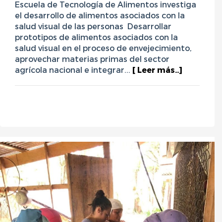
Escuela de Tecnología de Alimentos investiga
el desarrollo de alimentos asociados con la
salud visual de las personas Desarrollar
prototipos de alimentos asociados con la
salud visual en el proceso de envejecimiento,
aprovechar materias primas del sector
agrícola nacional e integrar...
[ Leer más..]