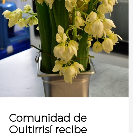
Comunidad de
Quitirrisí recibe